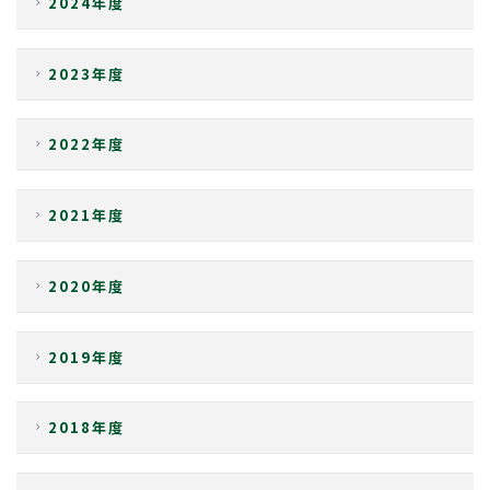
2024年度
詳しくはこちら
2023年度
研究生・聴講生の方
詳しくはこちら
2022年度
卒業後の進路
2021年度
就職について
大学院へ進学
2020年度
2019年度
2018年度