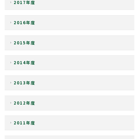
2017年度
2016年度
2015年度
2014年度
2013年度
2012年度
2011年度