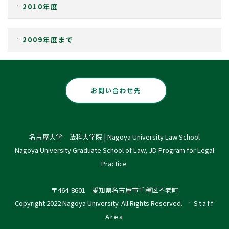
2010年度
2009年度まで
お問い合わせ先
名古屋大学 法科大学院 | Nagoya University Law School
Nagoya University Graduate School of Law, JD Program for Legal
Practice
〒464-8601 愛知県名古屋市千種区不老町
Copyright 2022 Nagoya University. All Rights Reserved.
Staff
Area