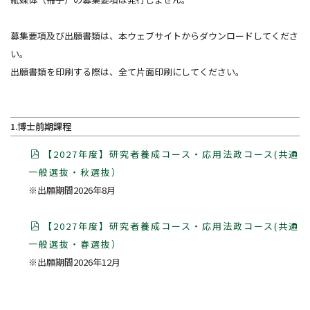
募集要項及び出願書類は、本ウェブサイトからダウンロードしてくださ
い。
出願書類を印刷する際は、全て片面印刷にしてください。
1.博士前期課程
【2027年度】研究者養成コース・応用法政コース(共通
一般選抜・秋選抜）
※出願期間2026年8月
【2027年度】研究者養成コース・応用法政コース(共通
一般選抜・春選抜）
※出願期間2026年12月