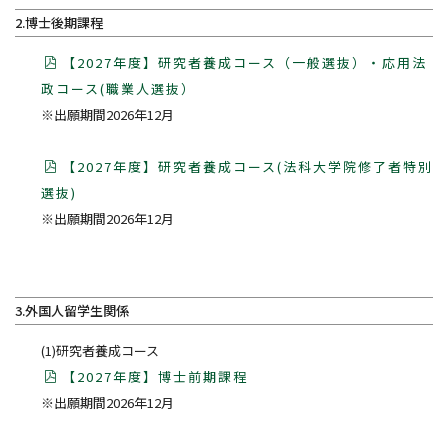
2.博士後期課程
【2027年度】研究者養成コース（一般選抜）・応用法
政コース(職業人選抜）
※出願期間2026年12月
【2027年度】研究者養成コース(法科大学院修了者特別
選抜)
※出願期間2026年12月
3.外国人留学生関係
(1)研究者養成コース
【2027年度】博士前期課程
※出願期間2026年12月