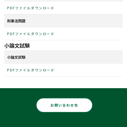
PDFファイルダウンロード
刑事法問題
PDFファイルダウンロード
小論文試験
小論文試験
PDFファイルダウンロード
お問い合わせ先