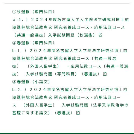
①秋選抜（専門科目）
ａ-1．）２０２４年度名古屋大学大学院法学研究科博士前
期課程総合法政専攻 研究者養成コース・応用法政コース
〔共通一般選抜〕入学試験問題（秋選抜）
②春選抜（専門科目）
b-1．）２０２４年度名古屋大学大学院法学研究科博士前
期課程総合法政専攻 研究者養成コース〔共通一般選
抜〕 〔外国人留学生〕 ・応用法政コース〔共通一般選
抜〕 入学試験問題（専門科目）（春選抜）
③春選抜（小論文）
b-2．）２０２４年度名古屋大学大学院法学研究科博士前
期課程総合法政専攻 研究者養成コース・応用法政コー
ス 〔外国人留学生〕 入学試験問題（法学又は政治学の
基礎に関する論文）（春選抜）