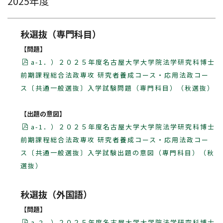
2025年度
秋選抜（専門科目）
【問題】
a-1．）２０２５年度名古屋大学大学院法学研究科博士
前期課程総合法政専攻 研究者養成コース・応用法政コー
ス〔共通一般選抜〕入学試験問題（専門科目）（秋選抜）
【出題の意図】
a-1．）２０２５年度名古屋大学大学院法学研究科博士
前期課程総合法政専攻 研究者養成コース・応用法政コー
ス〔共通一般選抜〕入学試験出題の意図（専門科目）（秋
選抜）
秋選抜（外国語）
【問題】
a-2．）２０２５年度名古屋大学大学院法学研究科博士