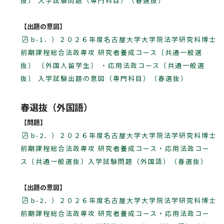
抜〕 入学試験問題（専門科目）（春選抜）
【出題の意図】
b-1．）２０２６年度名古屋大学大学院法学研究科博士
前期課程総合法政専攻 研究者養成コース〔共通一般選
抜〕 〔外国人留学生〕 ・応用法政コース〔共通一般選
抜〕 入学試験出題の意図（専門科目）（春選抜）
春選抜（外国語）
【問題】
b-2．）２０２６年度名古屋大学大学院法学研究科博士
前期課程総合法政専攻 研究者養成コース・応用法政コー
ス〔共通一般選抜〕入学試験問題（外国語）（春選抜）
【出題の意図】
b-2．）２０２６年度名古屋大学大学院法学研究科博士
前期課程総合法政専攻 研究者養成コース・応用法政コー