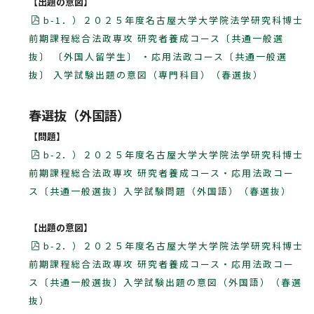
【出題の意図】
b-1．）２０２５年度名古屋大学大学院法学研究科博士
前期課程総合法政専攻 研究者養成コース〔共通一般選
抜〕 〔外国人留学生〕 ・応用法政コース〔共通一般選
抜〕 入学試験出題の意図（専門科目）（春選抜）
春選抜（外国語）
【問題】
b-2．）２０２５年度名古屋大学大学院法学研究科博士
前期課程総合法政専攻 研究者養成コース・応用法政コー
ス〔共通一般選抜〕入学試験問題（外国語）（春選抜）
【出題の意図】
b-2．）２０２５年度名古屋大学大学院法学研究科博士
前期課程総合法政専攻 研究者養成コース・応用法政コー
ス〔共通一般選抜〕入学試験出題の意図（外国語）（春選
抜）