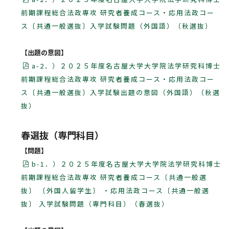
前期課程総合法政専攻 研究者養成コース・応用法政コー
ス〔共通一般選抜〕入学試験問題（外国語）（秋選抜）
【出題の意図】
a-2．）２０２５年度名古屋大学大学院法学研究科博士
前期課程総合法政専攻 研究者養成コース・応用法政コー
ス〔共通一般選抜〕入学試験出題の意図（外国語）（秋選
抜）
春選抜（専門科目）
【問題】
b-1．）２０２５年度名古屋大学大学院法学研究科博士
前期課程総合法政専攻 研究者養成コース〔共通一般選
抜〕 〔外国人留学生〕 ・応用法政コース〔共通一般選
抜〕 入学試験問題（専門科目）（春選抜）