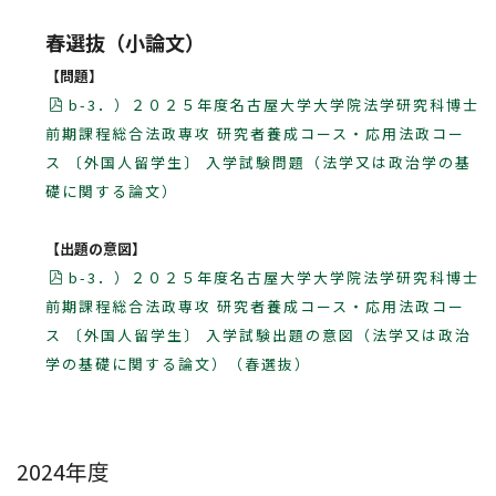
春選抜（小論文）
【問題】
b-3．）２０２５年度名古屋大学大学院法学研究科博士
前期課程総合法政専攻 研究者養成コース・応用法政コー
ス 〔外国人留学生〕 入学試験問題（法学又は政治学の基
礎に関する論文）
【出題の意図】
b-3．）２０２５年度名古屋大学大学院法学研究科博士
前期課程総合法政専攻 研究者養成コース・応用法政コー
ス 〔外国人留学生〕 入学試験出題の意図（法学又は政治
学の基礎に関する論文）（春選抜）
2024年度