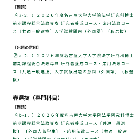
【問題】
a-2．）２０２６年度名古屋大学大学院法学研究科博士
前期課程総合法政専攻 研究者養成コース・応用法政コー
ス〔共通一般選抜〕入学試験問題（外国語）（秋選抜）
【出題の意図】
a-2．）２０２６年度名古屋大学大学院法学研究科博士
前期課程総合法政専攻 研究者養成コース・応用法政コー
ス〔共通一般選抜〕入学試験出題の意図（外国語）（秋選
抜）
春選抜（専門科目）
【問題】
b-1．）２０２６年度名古屋大学大学院法学研究科博士
前期課程総合法政専攻 研究者養成コース〔共通一般選
抜〕 〔外国人留学生〕 ・応用法政コース〔共通一般選